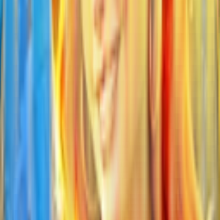
Spaceman
Pragmatic Play
XXXtreme Lightning Baccarat
Evolution Gaming
Roulette 1
Pragmatic Play
Speed Baccarat A
Evolution Gaming
Lightning Dragon Tiger
Evolution Gaming
Lightning Sic Bo
Evolution Gaming
Korean ONE Blackjack
Pragmatic Play
Game Terbaru
Lihat Semua
Color Game Bonanza
Pragmatic Play
Jade Legends
Pragmatic Play
Death Dominion
Pragmatic Play
Aztec Myth
Victory Ark Gaming
Three Egyptian Treasures
Victory Ark Gaming
Mahjong Self-Drawn Win 5
Victory Ark Gaming
Gates of Inca Queen
Victory Ark Gaming
Thor Deluxe
Victory Ark Gaming
Dragon & Lion Dance
Victory Ark Gaming
WILD QUEEN'S FORTUNE
Victory Ark Gaming
Asustoto Situs Slot Online
dengan Winrate Tertinggi