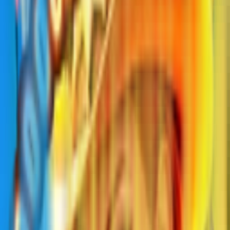
RICH
Clash of Clans SUPER RICH
SUPER RICH
Clash of Clans Crash Mania SUPER RICH
SUPER RICH
Gates of Olympus Super Scatter
Pragmatic Play
Mahjong Ways
PG Soft
Gates of Olympus 1000
Pragmatic Play
Mahjong Ways 2
PG Soft
Mahjong Wins 3 - Black Scatter
Pragmatic Play
Rekomendasi
Lihat Semua
Clash of Clans SUPER RICH
SUPER RICH
Fury of Anubis
Pragmatic Play
World Cup 2026
Eclipse Studio
Lightning Baccarat
Evolution Gaming
Super Sic Bo
Evolution Gaming
Mines+
Pragmatic Play
All Stars - World Cup 2026
Eclipse Studio
Fire in the Hole 3
No Limit City
Crazy Time
Evolution Gaming
Spire+
Pragmatic Play
Plinko+
Pragmatic Play
Duck Hunters
No Limit City
Tombstone Rip
No Limit City
Lightning Roulette
Evolution Gaming