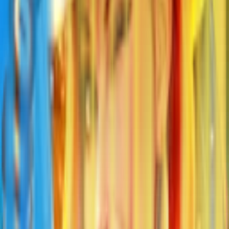
Limbo+
Pragmatic Play
Koi Gate
Habanero
Clash of Clans Super Scatter SUPER RICH
SUPER
RICH
Game Slot Terbaik
Lihat Semua
Mahjong Ways
PG Soft
Clash of Clans SUPER RICH
SUPER RICH
Clash of Clans Super Scatter SUPER RICH
SUPER
RICH
Mahjong Ways 2
PG Soft
Gates of Olympus 1000
Pragmatic Play
Wild Bounty Showdown
PG Soft
Gates of Olympus Super Scatter
Pragmatic Play
Wild Bandito
PG Soft
Lucky Neko
PG Soft
Mahjong Wins 3 - Black Scatter
Pragmatic Play
Starlight Princess 1000
Pragmatic Play
Mahjong Wins 2
Pragmatic Play
Dealer Live Casino Terbaik
Lihat Semua
Mega Wheel
Pragmatic Play
Lightning Roulette
Evolution Gaming
Sweet Bonanza CandyLand
Pragmatic Play
Crazy Time
Evolution Gaming
Mega Sic Bo
Pragmatic Play